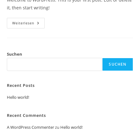
it, then start writing!
Hello
Weiterlesen
World!
Suchen
SUCHEN
Recent Posts
Hello world!
Recent Comments
A WordPress Commenter
zu
Hello world!